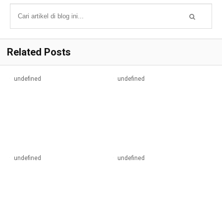
Related Posts
undefined
undefined
undefined
undefined