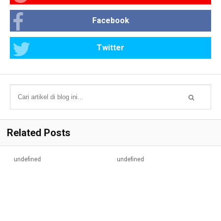
Facebook
Twitter
Related Posts
undefined
undefined