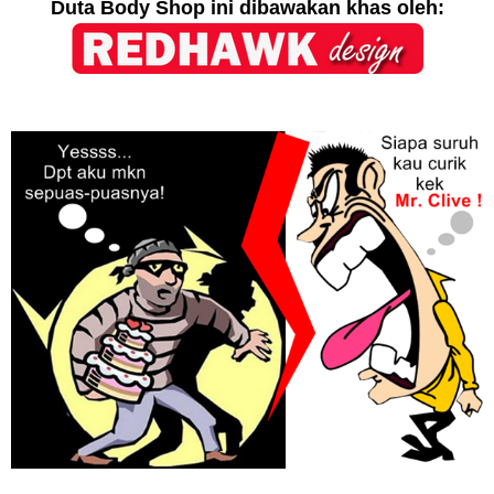
Duta Body Shop ini dibawakan khas oleh: