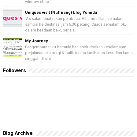
window shop...
Uniques visit (Nuffnang) blog Yumida
As salam buat rakan pembaca, Alhamdulillah, semalam
sampai ke destinasi jam 6.30 petang. Cuaca semalam ok,
dalam keadaan baik, perjala...
My Journey
Pengembaraanku bermula hari esok doakan keselamatan
perjalanan aku pergi & balik terima kasih atas kesudian kamu
singgah di sini ...
Followers
Blog Archive