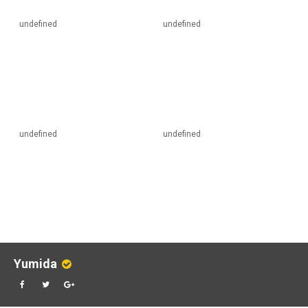
undefined
undefined
undefined
undefined
Yumida